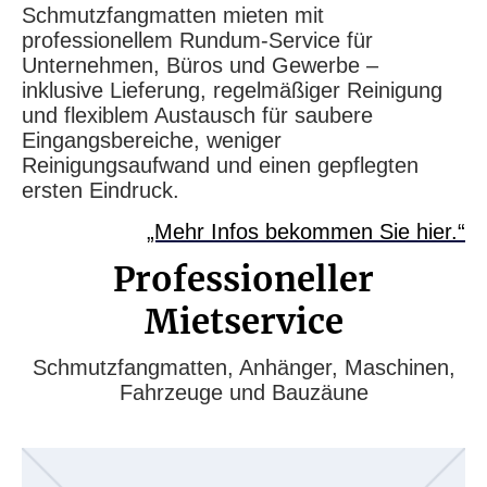
Schmutzfangmatten mieten mit
professionellem Rundum-Service für
Unternehmen, Büros und Gewerbe –
inklusive Lieferung, regelmäßiger Reinigung
und flexiblem Austausch für saubere
Eingangsbereiche, weniger
Reinigungsaufwand und einen gepflegten
ersten Eindruck.
„Mehr Infos bekommen Sie hier.“
Professioneller
Mietservice
Schmutzfangmatten, Anhänger, Maschinen,
Fahrzeuge und Bauzäune