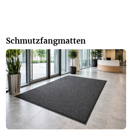
Schmutzfangmatten